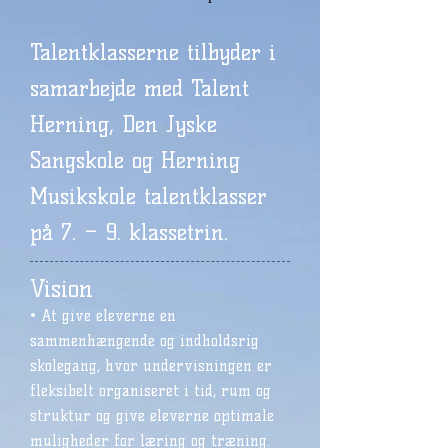
Talentklasserne tilbyder i
samarbejde med Talent
Herning, Den Jyske
Sangskole og Herning
Musikskole talentklasser
på 7. – 9. klassetrin.
Vision
• At give eleverne en
sammenhængende og indholdsrig
skolegang, hvor undervisningen er
fleksibelt organiseret i tid, rum og
struktur og give eleverne optimale
muligheder for læring og træning.